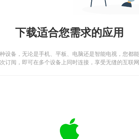
下载适合您需求的应用
种设备，无论是手机、平板、电脑还是智能电视，您都
次订阅，即可在多个设备上同时连接，享受无缝的互联