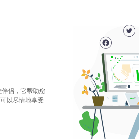
最佳伴侣，它帮助您
您可以尽情地享受