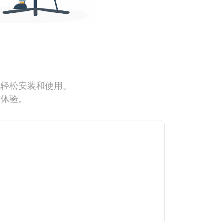
能轻松安装和使用。
网体验。