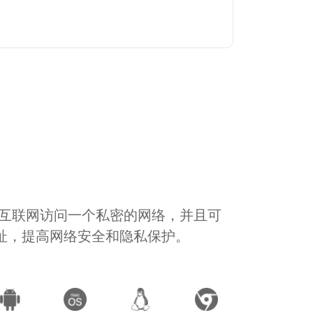
通过互联网访问一个私密的网络，并且可
地址，提高网络安全和隐私保护。