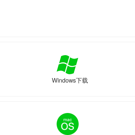
Windows下载