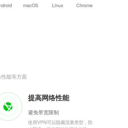
ndroid
macOS
Linux
Chrome
络性能等方面
提高网络性能
避免带宽限制
使用VPN可以隐藏流量类型，防