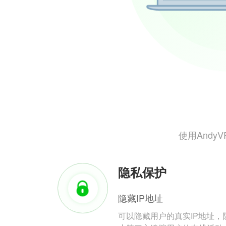
使用And
隐私保护
隐藏IP地址
可以隐藏用户的真实IP地址，