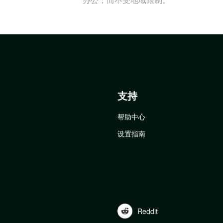
支持
帮助中心
设置指南
Reddit