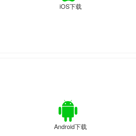
iOS下载
Android下载