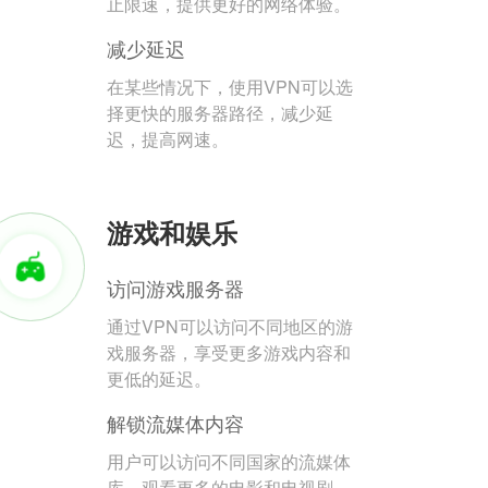
止限速，提供更好的网络体验。
减少延迟
在某些情况下，使用VPN可以选
择更快的服务器路径，减少延
迟，提高网速。
游戏和娱乐
访问游戏服务器
通过VPN可以访问不同地区的游
戏服务器，享受更多游戏内容和
更低的延迟。
解锁流媒体内容
用户可以访问不同国家的流媒体
库，观看更多的电影和电视剧。