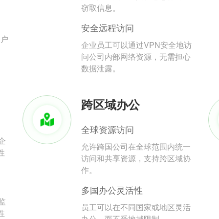
。
窃取信息。
安全远程访问
用户
企业员工可以通过VPN安全地访
问公司内部网络资源，无需担心
数据泄露。
跨区域办公
全球资源访问
企
允许跨国公司在全球范围内统一
性
访问和共享资源，支持跨区域协
作。
多国办公灵活性
监
员工可以在不同国家或地区灵活
性
办公，而不受地域限制。