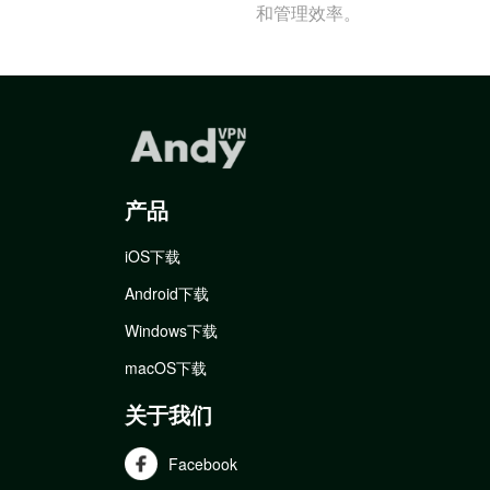
和管理效率。
产品
iOS下载
Android下载
Windows下载
macOS下载
关于我们
Facebook