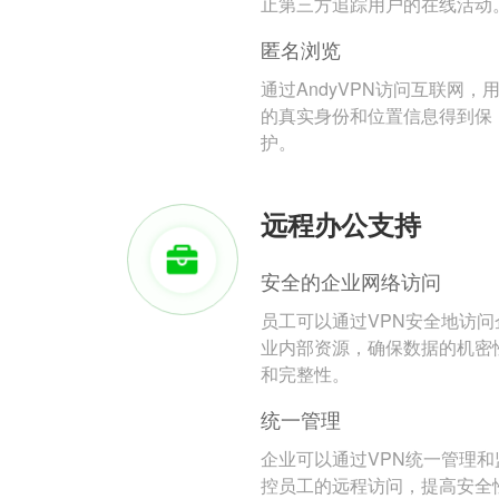
止第三方追踪用户的在线活动
匿名浏览
通过AndyVPN访问互联网，
的真实身份和位置信息得到保
护。
远程办公支持
安全的企业网络访问
员工可以通过VPN安全地访问
业内部资源，确保数据的机密
和完整性。
统一管理
企业可以通过VPN统一管理和
控员工的远程访问，提高安全