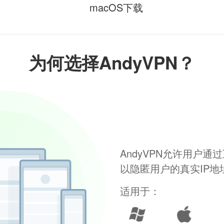
macOS下载
为何选择AndyVPN？
AndyVPN允许用户
以隐匿用户的真实IP
适用于：