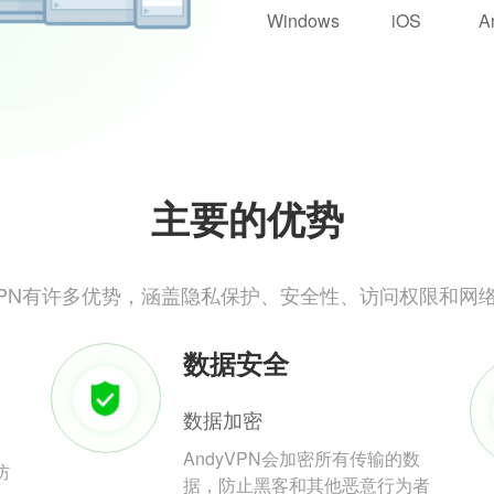
Windows
iOS
A
主要的优势
yVPN有许多优势，涵盖隐私保护、安全性、访问权限和网
数据安全
数据加密
AndyVPN会加密所有传输的数
防
据，防止黑客和其他恶意行为者