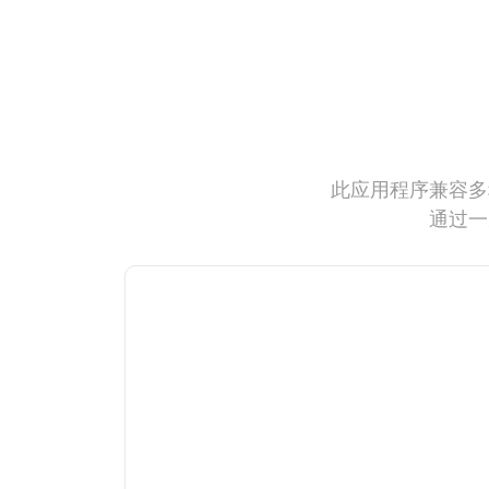
此应用程序兼容多
通过一